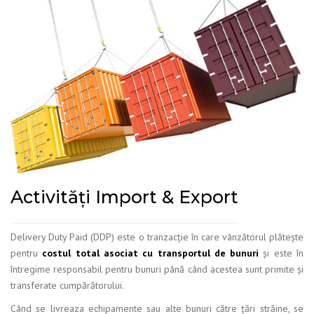
Activități Import & Export
Delivery Duty Paid (DDP) este o tranzacție în care vânzătorul plătește
pentru
costul total asociat cu transportul de bunuri
și este în
întregime responsabil pentru bunuri până când acestea sunt primite și
transferate cumpărătorului.
Când se livreaza echipamente sau alte bunuri către țări străine, se