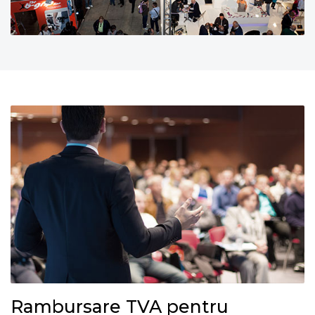
Rambursare TVA pentru