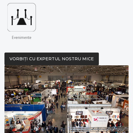
Evenimente
VORBIȚI CU EXPERTUL NOSTRU MICE