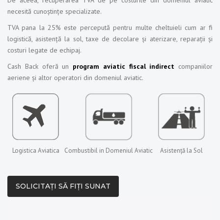
necesită cunoștințe specializate.
TVA pana la 25% este percepută pentru multe cheltuieli cum ar fi
logistică, asistență la sol, taxe de decolare și aterizare, reparații și
costuri legate de echipaj.
Cash Back oferă un
program aviatic fiscal indirect
companiilor
aeriene și altor operatori din domeniul aviatic.
Logistica Aviatica
Combustibil in Domeniul Aviatic
Asistență la Sol
SOLICITAȚI SĂ FIȚI SUNAT