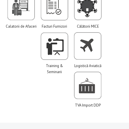
Calatorii de Afaceri
Facturi Furnizori
Călătorii MICE
Training &
Logistică Aviatică
Seminarii
TVA Import DDP