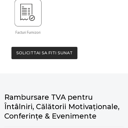
Facturi Furnizori
SOLICITTAI SA FITI SUNAT
Rambursare TVA pentru
Întâlniri, Călătorii Motivaționale,
Conferințe & Evenimente