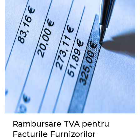
Rambursare TVA pentru
Facturile Furnizorilor