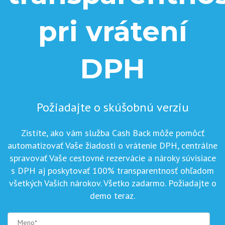
pri vrátení
DPH
Požiadajte o skúšobnú verziu
Zistíte, ako vám služba Cash Back môže pomôcť
automatizovať Vaše žiadosti o vrátenie DPH, centrálne
spravovať Vaše cestovné rezervácie a nároky súvisiace
s DPH aj poskytovať 100% transparentnosť ohľadom
všetkých Vašich nárokov. Všetko zadarmo. Požiadajte o
demo teraz.