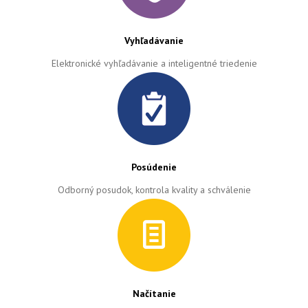
Vyhľadávanie
Elektronické vyhľadávanie a inteligentné triedenie
Posúdenie
Odborný posudok, kontrola kvality a schválenie
Načítanie