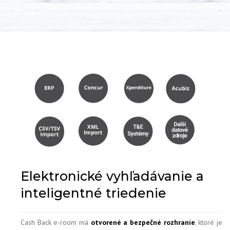
Elektronické vyhľadávanie a
inteligentné triedenie
Cash Back e-room má
otvorené a bezpečné rozhranie
, ktoré je