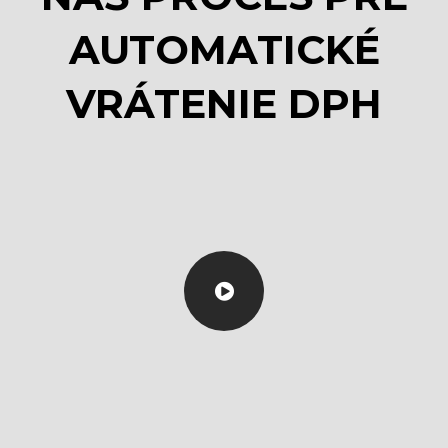
AUTOMATICKÉ
VRÁTENIE DPH