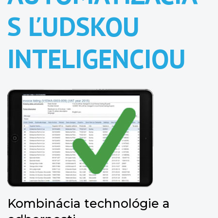
S ĽUDSKOU
INTELIGENCIOU
Kombinácia technológie a