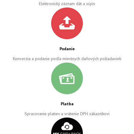
Elektronický záznam dát a súpis
Podanie
Konverzia a podanie podľa miestnych daňových požiadaviek
Platba
Spracovanie platiev a vrátenie DPH zákazníkovi