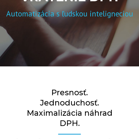
Automatizácia s ľudskou inteligneciou
Presnosť.
Jednoduchosť.
Maximalizácia náhrad
DPH.