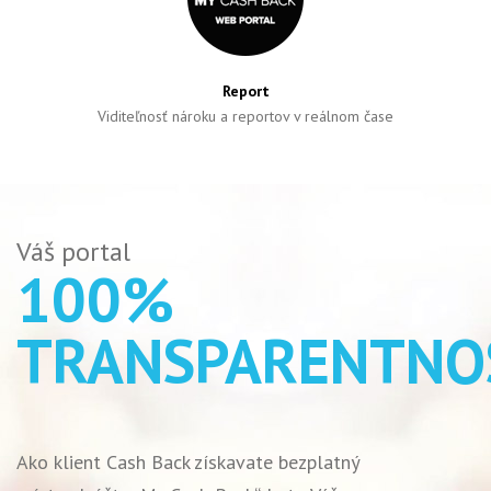
Report
Viditeľnosť nároku a reportov v reálnom čase
Váš portal
100%
TRANSPARENTNO
Ako klient Cash Back získavate bezplatný